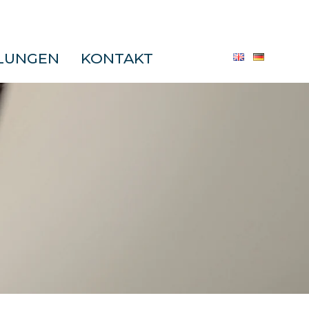
LUNGEN
KONTAKT