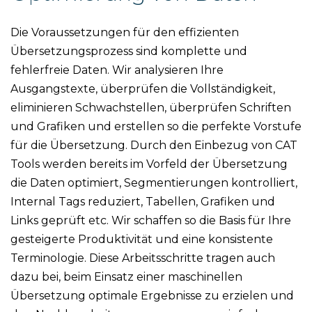
Die Voraussetzungen für den effizienten
Übersetzungsprozess sind komplette und
fehlerfreie Daten. Wir analysieren Ihre
Ausgangstexte, überprüfen die Vollständigkeit,
eliminieren Schwachstellen, überprüfen Schriften
und Grafiken und erstellen so die perfekte Vorstufe
für die Übersetzung. Durch den Einbezug von CAT
Tools werden bereits im Vorfeld der Übersetzung
die Daten optimiert, Segmentierungen kontrolliert,
Internal Tags reduziert, Tabellen, Grafiken und
Links geprüft etc. Wir schaffen so die Basis für Ihre
gesteigerte Produktivität und eine konsistente
Terminologie. Diese Arbeitsschritte tragen auch
dazu bei, beim Einsatz einer maschinellen
Übersetzung optimale Ergebnisse zu erzielen und