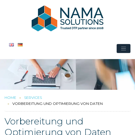
HOME
SERVICES
VORBEREITUNG UND OPTIMIERUNG VON DATEN
Vorbereitung und
Optimierung von Daten